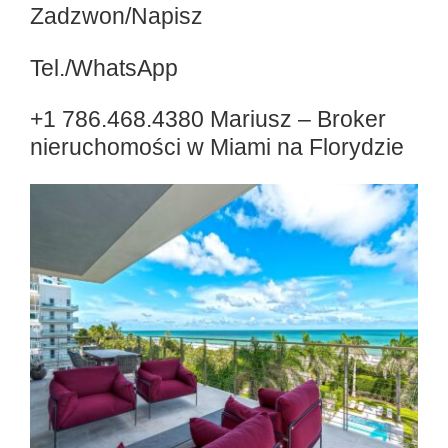
Zadzwon/Napisz
Tel./WhatsApp
+1 786.468.4380 Mariusz – Broker
nieruchomości w Miami na Florydzie