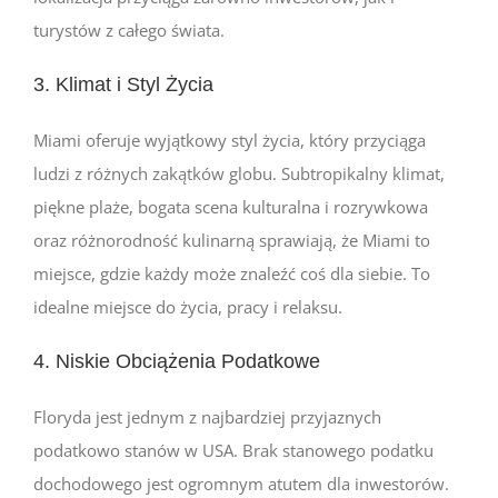
turystów z całego świata.
3. Klimat i Styl Życia
Miami oferuje wyjątkowy styl życia, który przyciąga
ludzi z różnych zakątków globu. Subtropikalny klimat,
piękne plaże, bogata scena kulturalna i rozrywkowa
oraz różnorodność kulinarną sprawiają, że Miami to
miejsce, gdzie każdy może znaleźć coś dla siebie. To
idealne miejsce do życia, pracy i relaksu.
4. Niskie Obciążenia Podatkowe
Floryda jest jednym z najbardziej przyjaznych
podatkowo stanów w USA. Brak stanowego podatku
dochodowego jest ogromnym atutem dla inwestorów.