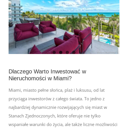
Dlaczego Warto Inwestować w
Nieruchomości w Miami?
Miami, miasto pełne słońca, plaż i luksusu, od lat
przyciąga inwestorów z całego świata. To jedno z
najbardziej dynamicznie rozwijających się miast w
Stanach Zjednoczonych, które oferuje nie tylko
wspaniałe warunki do życia, ale także liczne możliwości