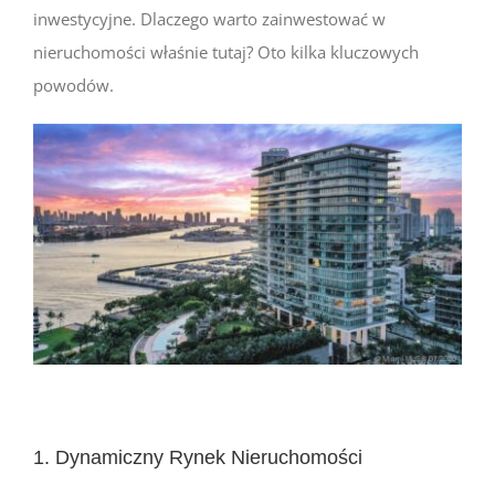
inwestycyjne. Dlaczego warto zainwestować w
nieruchomości właśnie tutaj? Oto kilka kluczowych
powodów.
1. Dynamiczny Rynek Nieruchomości