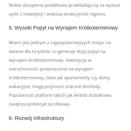
Niskie obciążenia podatkowe przekładają się na wyższe
zyski z inwestycji i większą atrakcyjność regionu.
5. Wysoki Popyt na Wynajem Krótkoterminowy
Miami jest jednym z najpopularniejszych miejsc na
świecie dla turystów, co generuje duży popyt na
wynajem krótkoterminowy. Inwestycje w
nieruchomości przeznaczone na wynajem
krótkoterminowy, takie jak apartamenty czy domy
wakacyjne, mogą przynosić znaczne dochody.
Popularność platform takich jak Airbnb dodatkowo
zwiększa potencjał zarobkowy.
6. Rozwój Infrastruktury