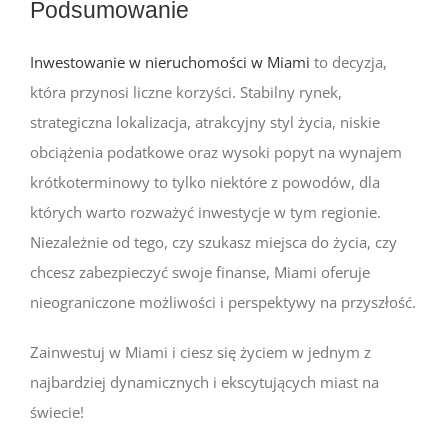
Podsumowanie
Inwestowanie w nieruchomości w Miami
to decyzja,
która przynosi liczne korzyści. Stabilny rynek,
strategiczna lokalizacja, atrakcyjny styl życia, niskie
obciążenia podatkowe oraz wysoki popyt na wynajem
krótkoterminowy to tylko niektóre z powodów, dla
których warto rozważyć inwestycje w tym regionie.
Niezależnie od tego, czy szukasz miejsca do życia, czy
chcesz zabezpieczyć swoje finanse, Miami oferuje
nieograniczone możliwości i perspektywy na przyszłość.
Zainwestuj w Miami i ciesz się życiem w jednym z
najbardziej dynamicznych i ekscytujących miast na
świecie!