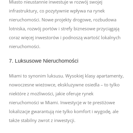
Miasto nieustannie inwestuje w rozwój swojej
infrastruktury, co pozytywnie wpływa na rynek
nieruchomości. Nowe projekty drogowe, rozbudowa
lotniska, rozwój portów i strefy biznesowe przyciągają
coraz więcej inwestorów i podnoszą wartość lokalnych
nieruchomości.
7. Luksusowe Nieruchomości
Miami to synonim luksusu. Wysokiej klasy apartamenty,
nowoczesne wieżowce, ekskluzywne osiedla – to tylko
niektóre z możliwości, jakie oferuje rynek
nieruchomości w Miami. Inwestycje w te prestiżowe
lokalizacje gwarantują nie tylko komfort i wygodę, ale
także stabilny zwrot z inwestycji.